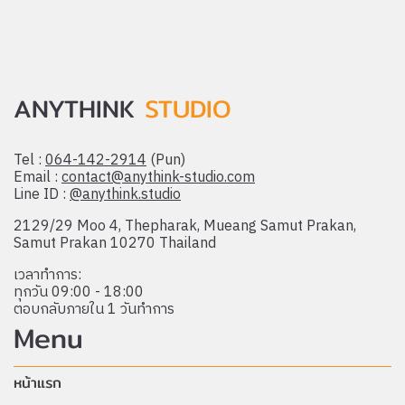
ANYTHINK
STUDIO
Tel :
064-142-2914
(Pun)
Email :
contact@anythink-studio.com
Line ID :
@anythink.studio
2129/29 Moo 4, Thepharak, Mueang Samut Prakan,
Samut Prakan 10270 Thailand
เวลาทำการ:
ทุกวัน 09:00 - 18:00
ตอบกลับภายใน 1 วันทำการ
Menu
หน้าแรก