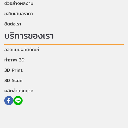
ตัวอย่างผลงาน
ขอใบเสนอราคา
ติดต่อเรา
บริการของเรา
ออกแบบผลิตภัณฑ์
ทำภาพ 3D
3D Print
3D Scan
ผลิตจำนวนมาก