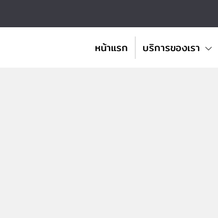
หน้าแรก
บริการของเรา