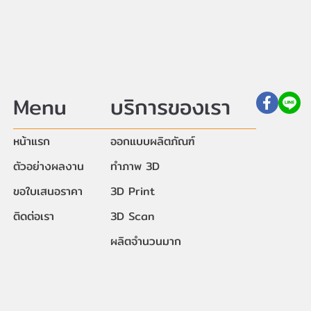
Menu
บริการของเรา
หน้าแรก
ออกแบบผลิตภัณฑ์
ตัวอย่างผลงาน
ทำภาพ 3D
ขอใบเสนอราคา
3D Print
ติดต่อเรา
3D Scan
ผลิตจำนวนมาก