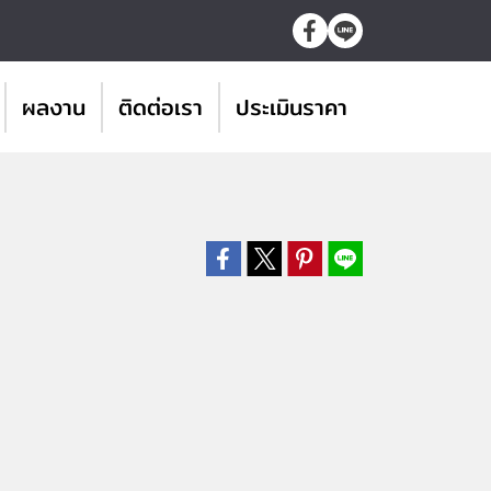
ผลงาน
ติดต่อเรา
ประเมินราคา