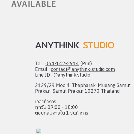
ANYTHINK
STUDIO
Tel :
064-142-2914
(Pun)
Email :
contact@anythink-studio.com
Line ID :
@anythink.studio
2129/29 Moo 4, Thepharak, Mueang Samut
Prakan, Samut Prakan 10270 Thailand
เวลาทำการ:
ทุกวัน 09:00 - 18:00
ตอบกลับภายใน 1 วันทำการ