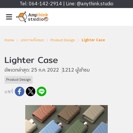
Tel: 064-142-2914 | Line: @anythink.studio
Home
บทความทั้งหมด
Product Design
Lighter Case
Lighter Case
อัพเดทล่าสุด: 25 ก.ค. 2022
1212 ผู้เข้าชม
Product Design
แชร์