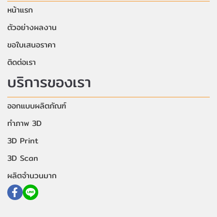
หน้าแรก
ตัวอย่างผลงาน
ขอใบเสนอราคา
ติดต่อเรา
บริการของเรา
ออกแบบผลิตภัณฑ์
ทำภาพ 3D
3D Print
3D Scan
ผลิตจำนวนมาก