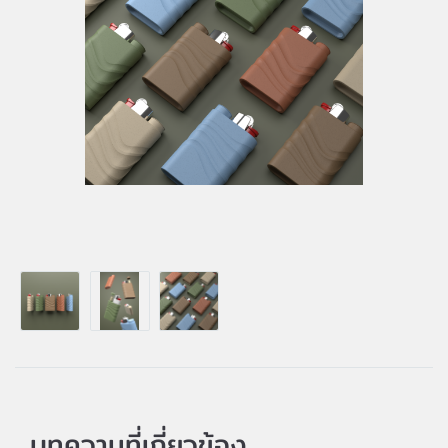
บทความที่เกี่ยวข้อง