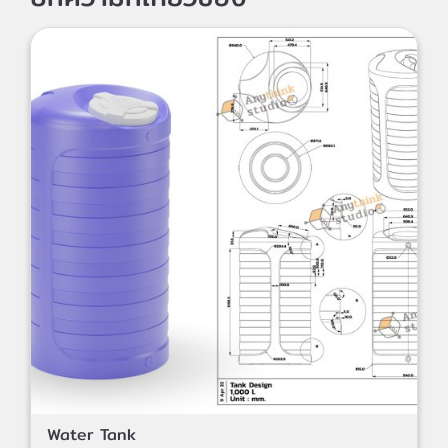
Water Tank