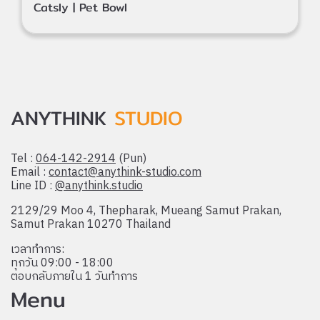
Catsly | Pet Bowl
ANYTHINK
STUDIO
Tel :
064-142-2914
(Pun)
Email :
contact@anythink-studio.com
Line ID :
@anythink.studio
2129/29 Moo 4, Thepharak, Mueang Samut Prakan,
Samut Prakan 10270 Thailand
เวลาทำการ:
ทุกวัน 09:00 - 18:00
ตอบกลับภายใน 1 วันทำการ
Menu