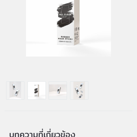
บทความที่เกี่ยวข้อง