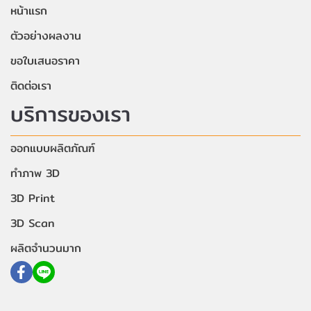
หน้าแรก
ตัวอย่างผลงาน
ขอใบเสนอราคา
ติดต่อเรา
บริการของเรา
ออกแบบผลิตภัณฑ์
ทำภาพ 3D
3D Print
3D Scan
ผลิตจำนวนมาก