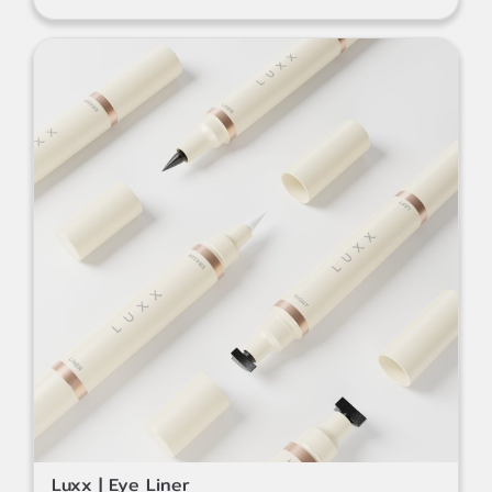
Luxx | Eye Liner