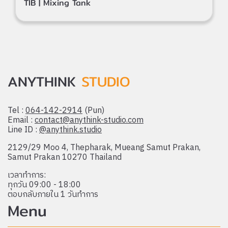
TIB | Mixing Tank
ANYTHINK
STUDIO
Tel :
064-142-2914
(Pun)
Email :
contact@anythink-studio.com
Line ID :
@anythink.studio
2129/29 Moo 4, Thepharak, Mueang Samut Prakan,
Samut Prakan 10270 Thailand
เวลาทำการ:
ทุกวัน 09:00 - 18:00
ตอบกลับภายใน 1 วันทำการ
Menu