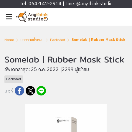
Tel: 064-142-2914 | Line: @anythink.studio
Home
บทความทั้งหมด
Packshot
Somelab | Rubber Mask Stick
Somelab | Rubber Mask Stick
อัพเดทล่าสุด: 25 ก.ค. 2022
2299 ผู้เข้าชม
Packshot
แชร์