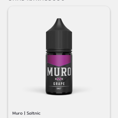
Muro | Saltnic