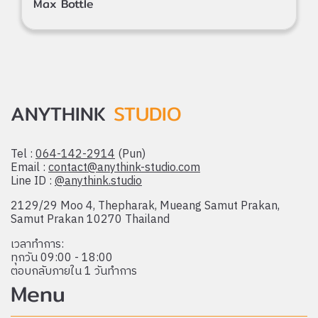
Max Bottle
ANYTHINK
STUDIO
Tel :
064-142-2914
(Pun)
Email :
contact@anythink-studio.com
Line ID :
@anythink.studio
2129/29 Moo 4, Thepharak, Mueang Samut Prakan,
Samut Prakan 10270 Thailand
เวลาทำการ:
ทุกวัน 09:00 - 18:00
ตอบกลับภายใน 1 วันทำการ
Menu